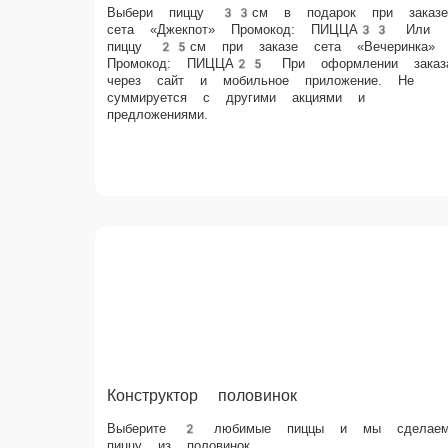
сайт и мобильное приложение. Не суммируется с другими
акциями и предложениями.
Конструктор половинок
Выберите 2 любимые пиццы и мы сделаем пиццу из половинок.