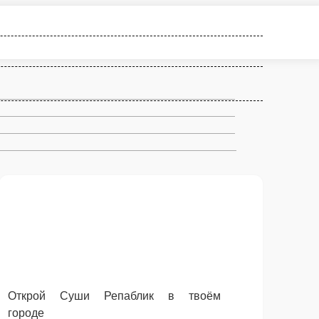
Открой Суши Репаблик в твоём городе