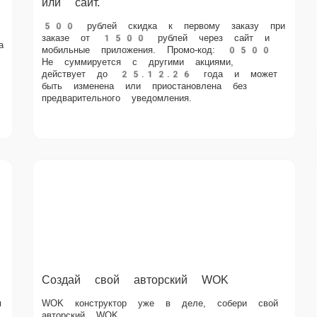
может быть изменена или приостановлена без предварительного
уведомления.
Создай свой авторский WOK
WOK конструктор уже в деле, собери свой авторский WOK