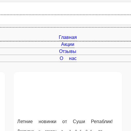
Главная
Акции
Отзывы
О нас
Летние новинки от Суши Репаблик!