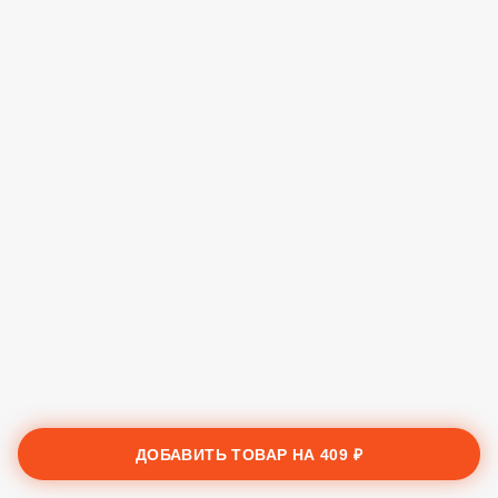
ДОБАВИТЬ ТОВАР НА
409 ₽