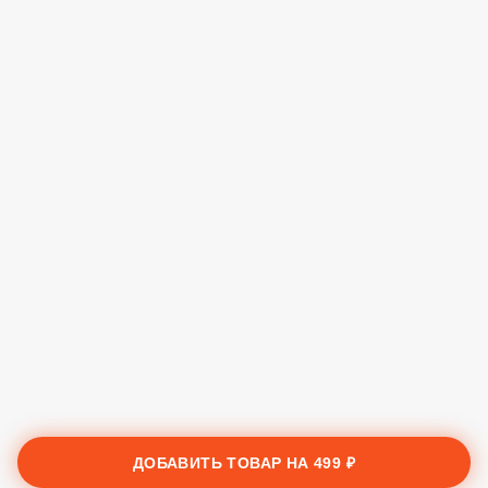
ДОБАВИТЬ ТОВАР НА
499 ₽